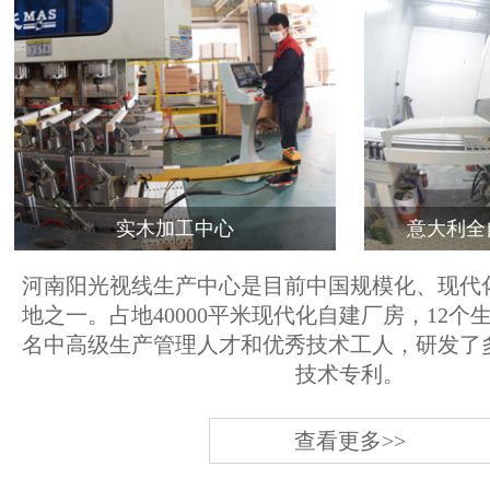
实木加工中心
意大利全
河南阳光视线生产中心是目前中国规模化、现代
地之一。占地40000平米现代化自建厂房，12个
名中高级生产管理人才和优秀技术工人，研发了
技术专利。
查看更多>>