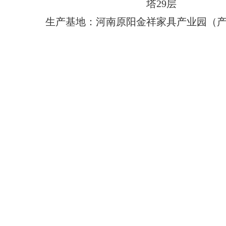
塔29层
生产基地：河南原阳金祥家具产业园（