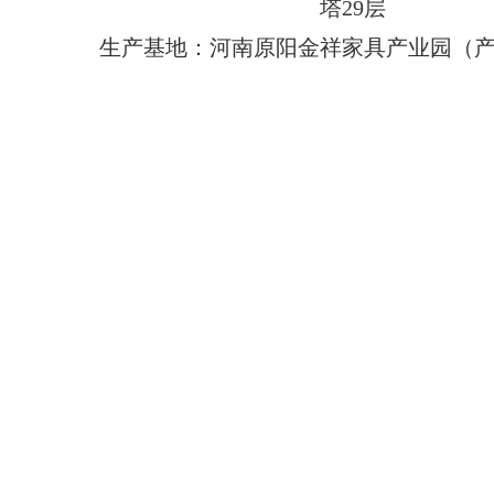
塔29层
生产基地：河南原阳金祥家具产业园（