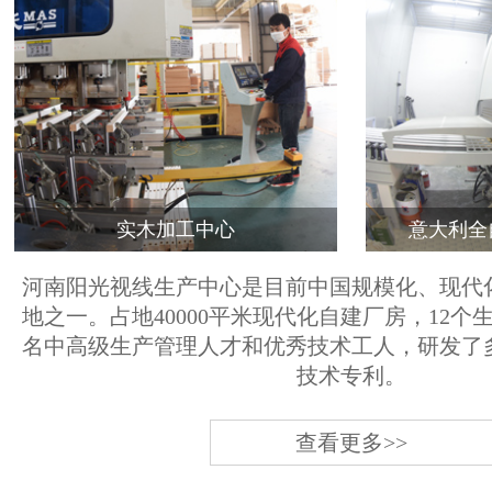
实木加工中心
意大利全
河南阳光视线生产中心是目前中国规模化、现代
地之一。占地40000平米现代化自建厂房，12个
名中高级生产管理人才和优秀技术工人，研发了
技术专利。
查看更多>>