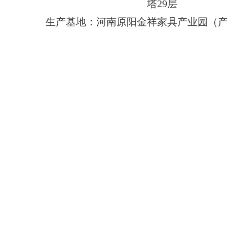
塔29层
生产基地：河南原阳金祥家具产业园（