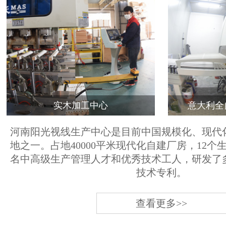
实木加工中心
意大利全
河南阳光视线生产中心是目前中国规模化、现代
地之一。占地40000平米现代化自建厂房，12个
名中高级生产管理人才和优秀技术工人，研发了
技术专利。
查看更多>>