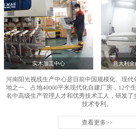
实木加工中心
意大利全
河南阳光视线生产中心是目前中国规模化、现代
地之一。占地40000平米现代化自建厂房，12个
名中高级生产管理人才和优秀技术工人，研发了
技术专利。
查看更多>>