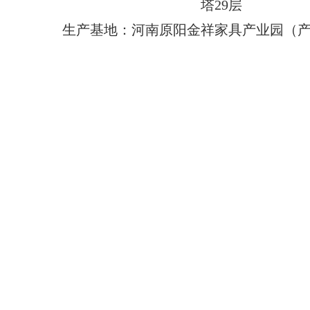
塔29层
生产基地：河南原阳金祥家具产业园（