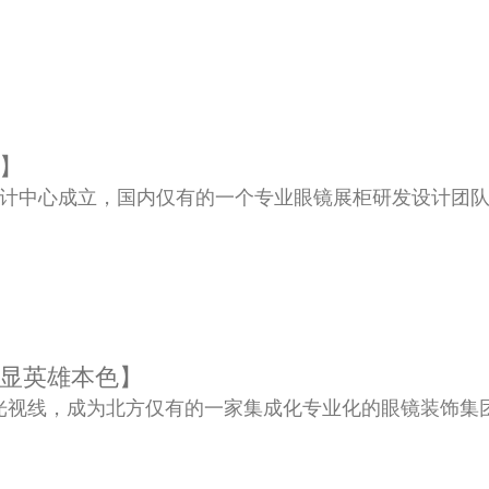
】
发设计中心成立，国内仅有的一个专业眼镜展柜研发设计团
显英雄本色】
光视线，成为北方仅有的一家集成化专业化的眼镜装饰集