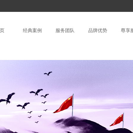
页
经典案例
服务团队
品牌优势
尊享