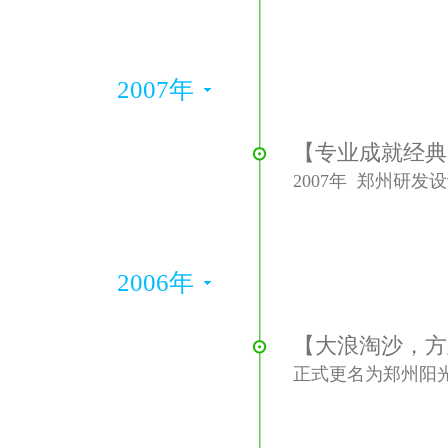
2007年
【专业成就经典
2007年 郑州研
2006年
【大浪淘沙，方
正式更名为郑州阳