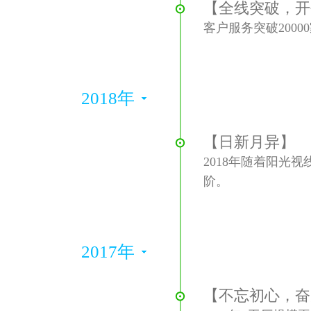
【全线突破，开
客户服务突破200
2018年
【日新月异】
2018年随着阳光
阶。
2017年
【不忘初心，奋