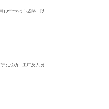
用10年"为核心战略。以
具研发成功，工厂及人员