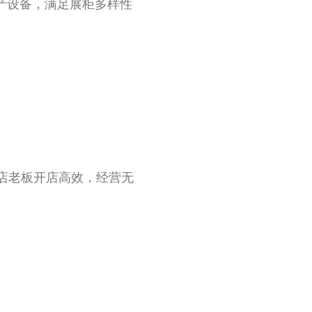
生产设备，满足展柜多样性
镜店老板开店高效，经营无