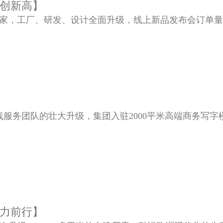
创新高】
00家，工厂、研发、设计全面升级，线上新品发布会订单
视线服务团队的壮大升级，集团入驻2000平米高端商务写
力前行】