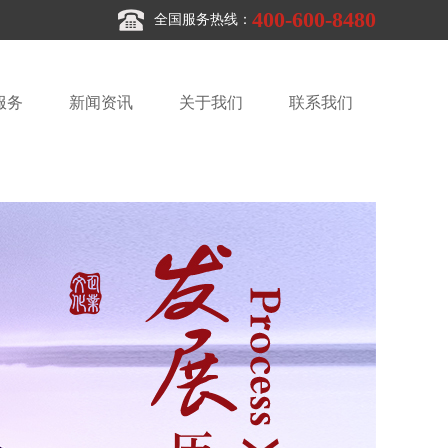
400-600-8480
全国服务热线：
服务
新闻资讯
关于我们
联系我们