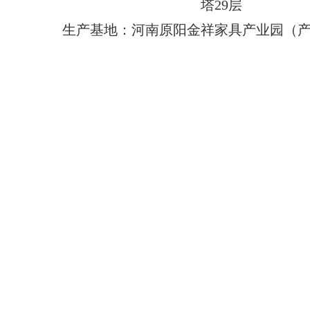
塔29层
生产基地：河南原阳金祥家具产业园（