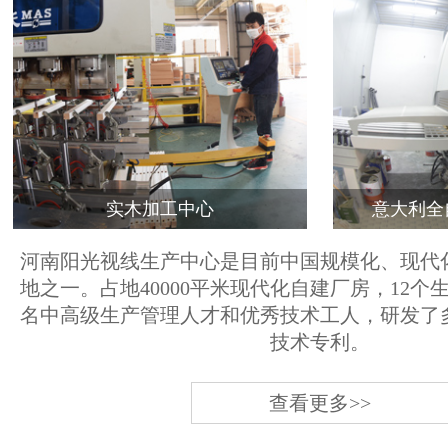
实木加工中心
意大利全
河南阳光视线生产中心是目前中国规模化、现代
地之一。占地40000平米现代化自建厂房，12个
名中高级生产管理人才和优秀技术工人，研发了
技术专利。
查看更多>>