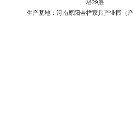
塔29层
生产基地：河南原阳金祥家具产业园（