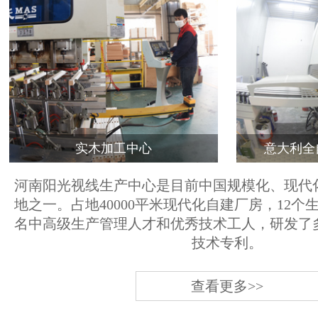
实木加工中心
意大利全
河南阳光视线生产中心是目前中国规模化、现代
地之一。占地40000平米现代化自建厂房，12个
名中高级生产管理人才和优秀技术工人，研发了
技术专利。
查看更多>>