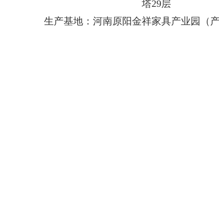
塔29层
生产基地：河南原阳金祥家具产业园（