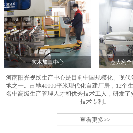
实木加工中心
意大利全
河南阳光视线生产中心是目前中国规模化、现代
地之一。占地40000平米现代化自建厂房，12个
名中高级生产管理人才和优秀技术工人，研发了
技术专利。
查看更多>>