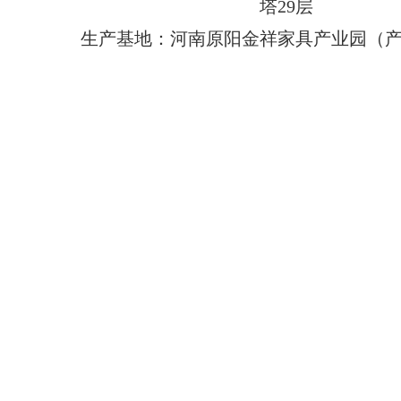
塔29层
生产基地：河南原阳金祥家具产业园（