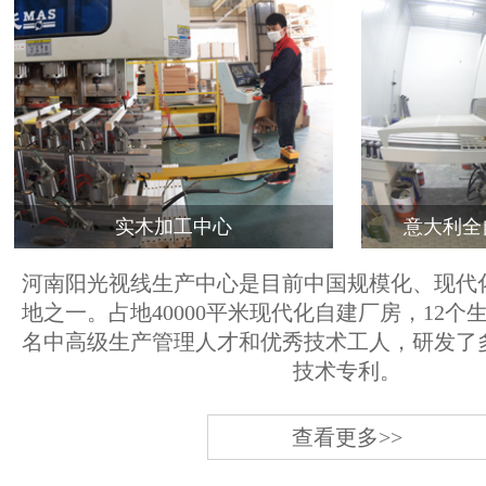
实木加工中心
意大利全
河南阳光视线生产中心是目前中国规模化、现代
地之一。占地40000平米现代化自建厂房，12个
名中高级生产管理人才和优秀技术工人，研发了
技术专利。
查看更多>>