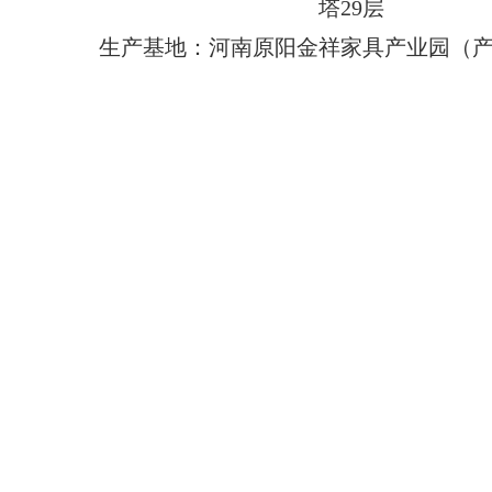
塔29层
生产基地：河南原阳金祥家具产业园（