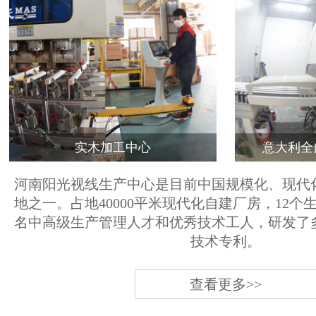
实木加工中心
意大利全
河南阳光视线生产中心是目前中国规模化、现代
地之一。占地40000平米现代化自建厂房，12个
名中高级生产管理人才和优秀技术工人，研发了
技术专利。
查看更多>>