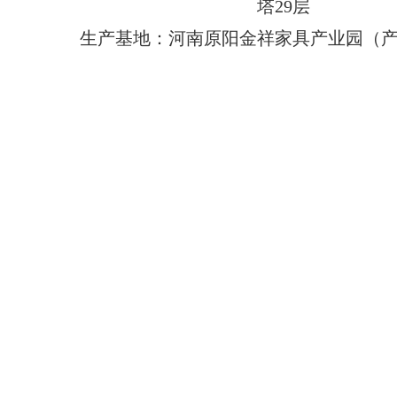
塔29层
生产基地：河南原阳金祥家具产业园（