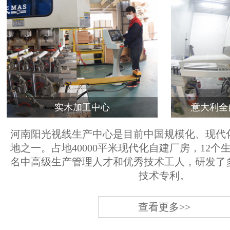
实木加工中心
意大利全
河南阳光视线生产中心是目前中国规模化、现代
地之一。占地40000平米现代化自建厂房，12个
名中高级生产管理人才和优秀技术工人，研发了
技术专利。
查看更多>>