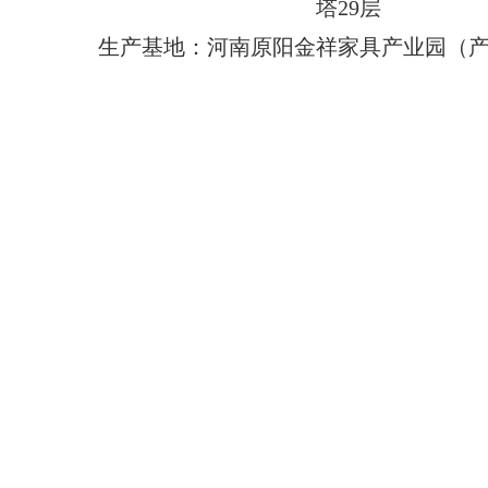
塔29层
生产基地：河南原阳金祥家具产业园（