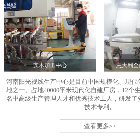
实木加工中心
意大利全
河南阳光视线生产中心是目前中国规模化、现代
地之一。占地40000平米现代化自建厂房，12个
名中高级生产管理人才和优秀技术工人，研发了
技术专利。
查看更多>>