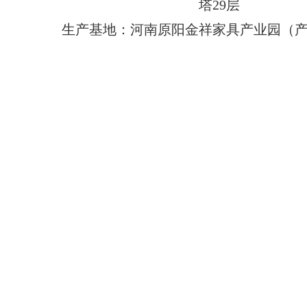
塔29层
生产基地：河南原阳金祥家具产业园（