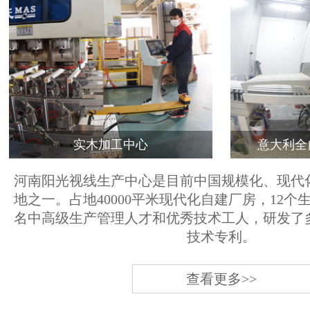
实木加工中心
意大利全
河南阳光视线生产中心是目前中国规模化、现代
地之一。占地40000平米现代化自建厂房，12个
名中高级生产管理人才和优秀技术工人，研发了
技术专利。
查看更多>>