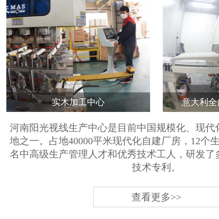
实木加工中心
意大利全
河南阳光视线生产中心是目前中国规模化、现代
地之一。占地40000平米现代化自建厂房，12个
名中高级生产管理人才和优秀技术工人，研发了
技术专利。
查看更多>>