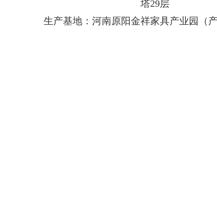
塔29层
生产基地：河南原阳金祥家具产业园（