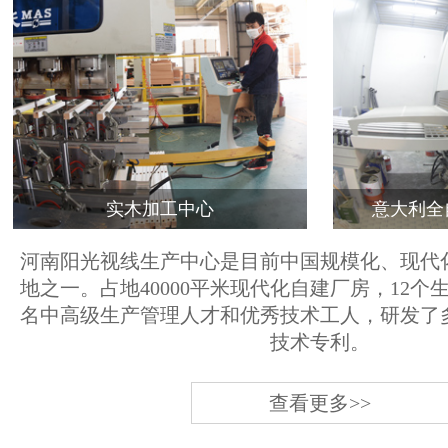
实木加工中心
意大利全
河南阳光视线生产中心是目前中国规模化、现代
地之一。占地40000平米现代化自建厂房，12个
名中高级生产管理人才和优秀技术工人，研发了
技术专利。
查看更多>>