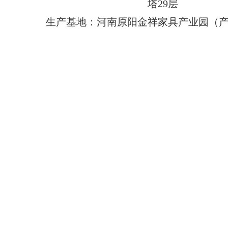
塔29层
生产基地：河南原阳金祥家具产业园（