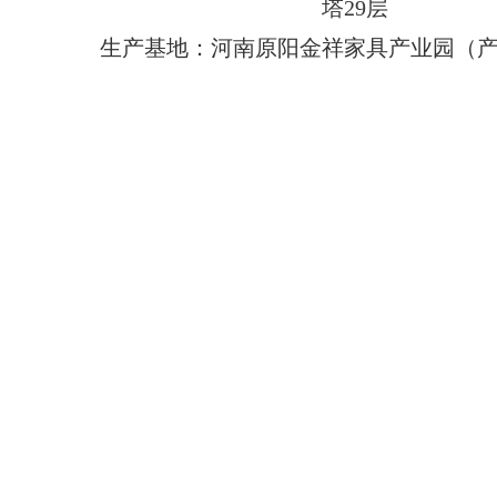
塔29层
生产基地：河南原阳金祥家具产业园（