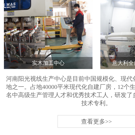
实木加工中心
意大利全
河南阳光视线生产中心是目前中国规模化、现代
地之一。占地40000平米现代化自建厂房，12个
名中高级生产管理人才和优秀技术工人，研发了
技术专利。
查看更多>>