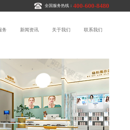
400-600-8480
全国服务热线：
服务
新闻资讯
关于我们
联系我们