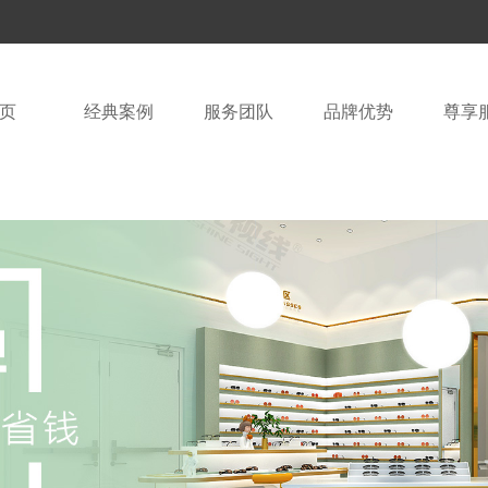
页
经典案例
服务团队
品牌优势
尊享