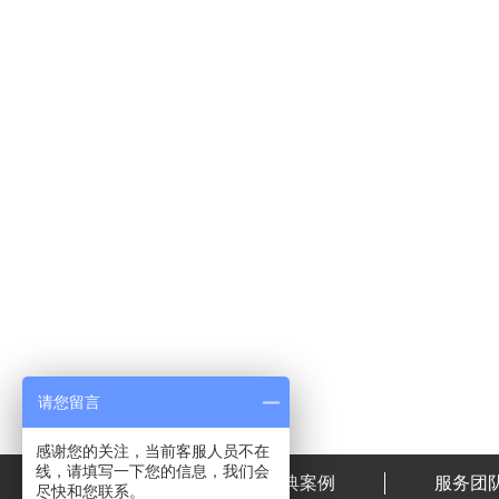
请您留言
感谢您的关注，当前客服人员不在
线，请填写一下您的信息，我们会
首页
经典案例
服务团
尽快和您联系。