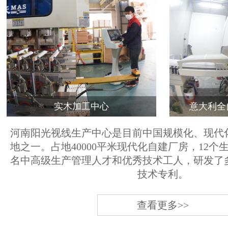
实木加工中心
意大利全
河南阳光视线生产中心是目前中国规模化、现代
地之一。占地40000平米现代化自建厂房，12个
名中高级生产管理人才和优秀技术工人，研发了
技术专利。
查看更多>>