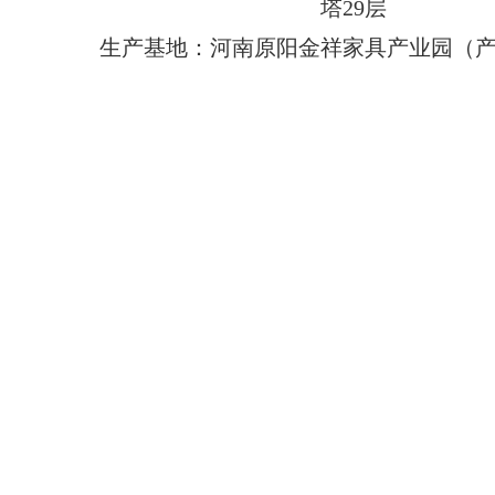
塔29层
生产基地：河南原阳金祥家具产业园（