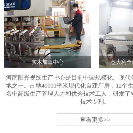
实木加工中心
意大利全
河南阳光视线生产中心是目前中国规模化、现代
地之一。占地40000平米现代化自建厂房，12个
名中高级生产管理人才和优秀技术工人，研发了
技术专利。
查看更多>>