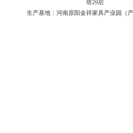
塔29层
生产基地：河南原阳金祥家具产业园（