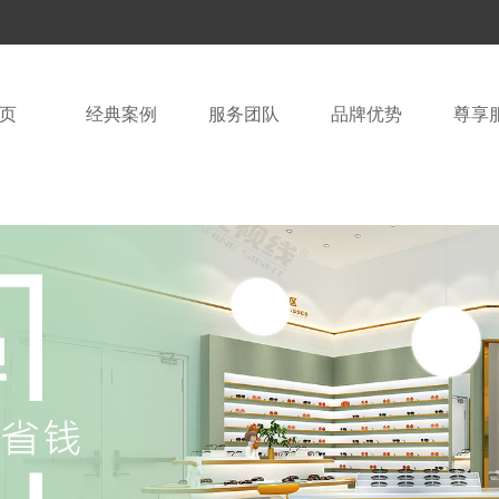
页
经典案例
服务团队
品牌优势
尊享