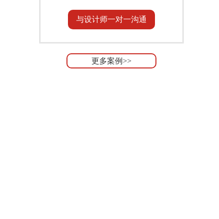
与设计师一对一沟通
更多案例>>