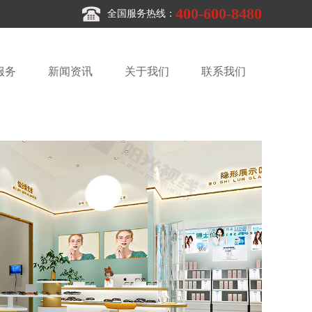
400-600-8480
全国服务热线：
服务
新闻资讯
关于我们
联系我们