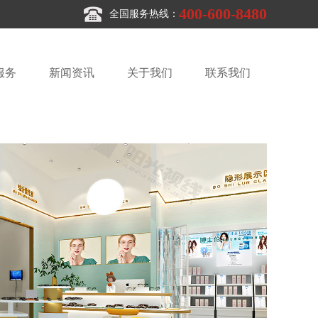
400-600-8480
全国服务热线：
服务
新闻资讯
关于我们
联系我们