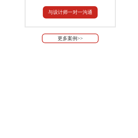
与设计师一对一沟通
更多案例>>