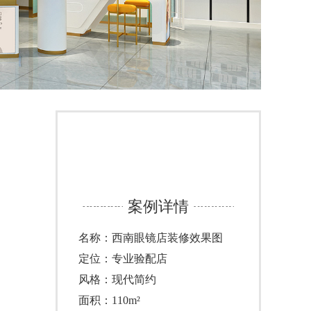
案例详情
名称：西南眼镜店装修效果图
定位：专业验配店
风格：现代简约
面积：110m²