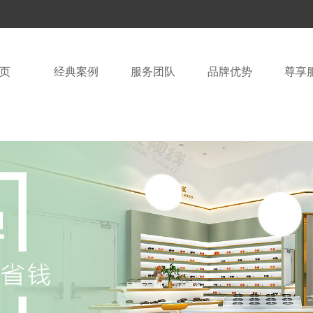
页
经典案例
服务团队
品牌优势
尊享