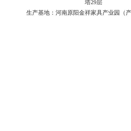
塔29层
生产基地：河南原阳金祥家具产业园（