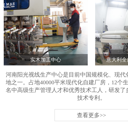
实木加工中心
意大利全
河南阳光视线生产中心是目前中国规模化、现代
地之一。占地40000平米现代化自建厂房，12个
名中高级生产管理人才和优秀技术工人，研发了
技术专利。
查看更多>>