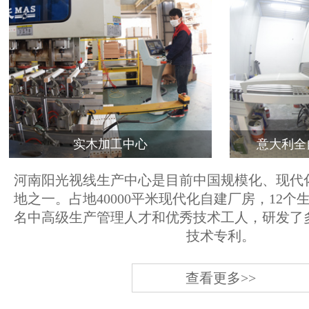
实木加工中心
意大利全
河南阳光视线生产中心是目前中国规模化、现代
地之一。占地40000平米现代化自建厂房，12个
名中高级生产管理人才和优秀技术工人，研发了
技术专利。
查看更多>>