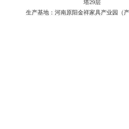
塔29层
生产基地：河南原阳金祥家具产业园（