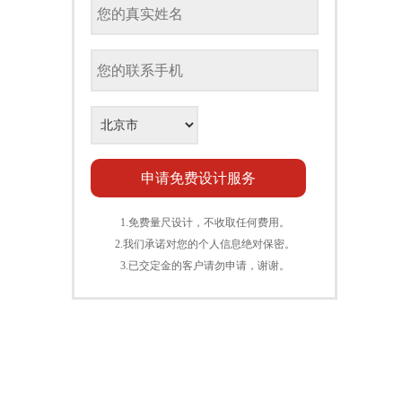
1.免费量尺设计，不收取任何费用。
2.我们承诺对您的个人信息绝对保密。
3.已交定金的客户请勿申请，谢谢。