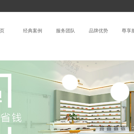
页
经典案例
服务团队
品牌优势
尊享