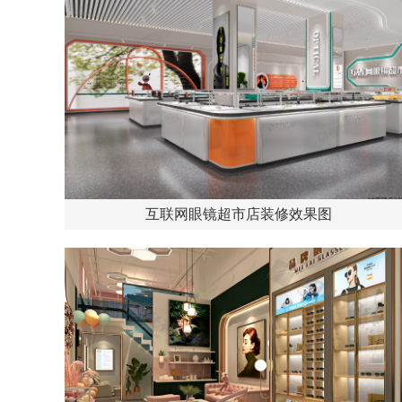
互联网眼镜超市店装修效果图