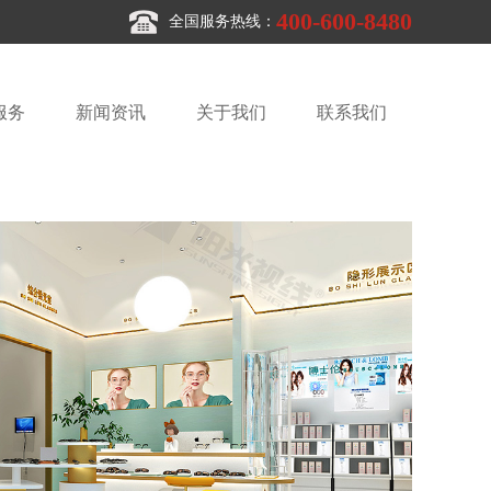
400-600-8480
全国服务热线：
服务
新闻资讯
关于我们
联系我们