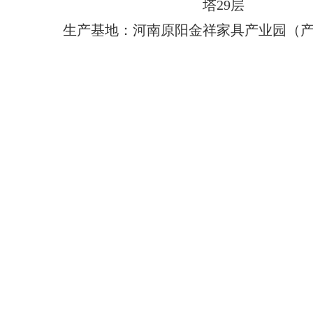
塔29层
生产基地：河南原阳金祥家具产业园（