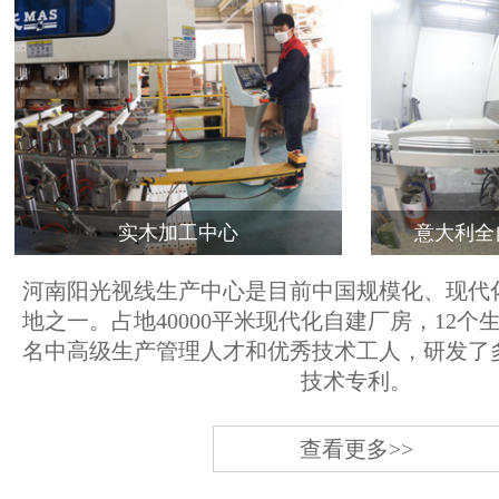
实木加工中心
意大利全
河南阳光视线生产中心是目前中国规模化、现代
地之一。占地40000平米现代化自建厂房，12个
名中高级生产管理人才和优秀技术工人，研发了
技术专利。
查看更多>>