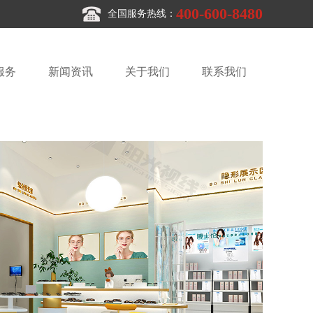
400-600-8480
全国服务热线：
服务
新闻资讯
关于我们
联系我们