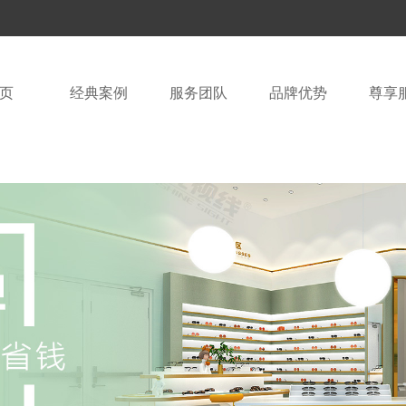
页
经典案例
服务团队
品牌优势
尊享