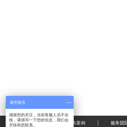
请您留言
感谢您的关注，当前客服人员不在
线，请填写一下您的信息，我们会
首页
经典案例
服务团
尽快和您联系。