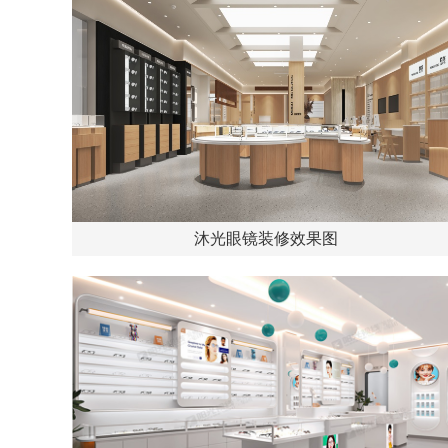
沐光眼镜装修效果图