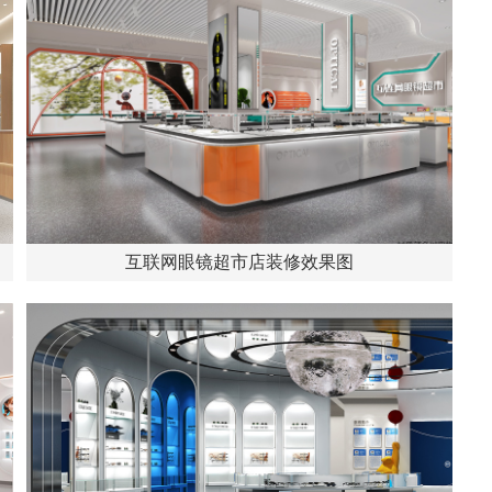
互联网眼镜超市店装修效果图