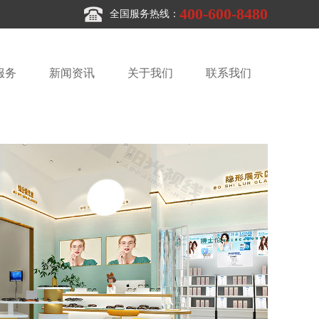
400-600-8480
全国服务热线：
服务
新闻资讯
关于我们
联系我们