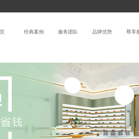
页
经典案例
服务团队
品牌优势
尊享