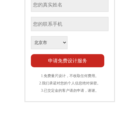
1.免费量尺设计，不收取任何费用。
2.我们承诺对您的个人信息绝对保密。
3.已交定金的客户请勿申请，谢谢。