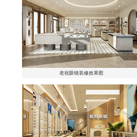
老祝眼镜装修效果图