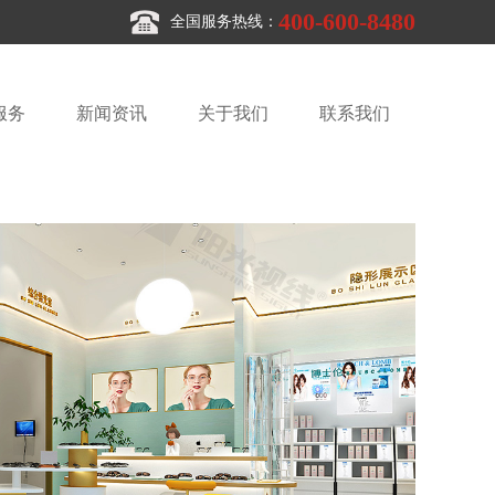
400-600-8480
全国服务热线：
服务
新闻资讯
关于我们
联系我们