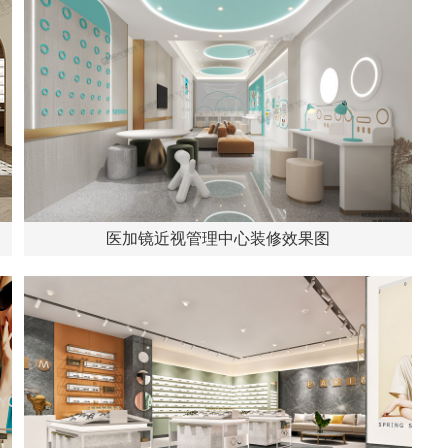
医加镜近视管理中心装修效果图