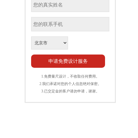
1.免费量尺设计，不收取任何费用。
2.我们承诺对您的个人信息绝对保密。
3.已交定金的客户请勿申请，谢谢。