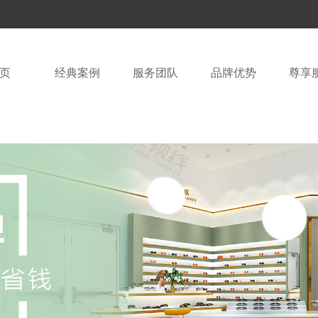
页
经典案例
服务团队
品牌优势
尊享