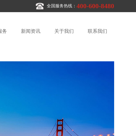
400-600-8480
全国服务热线：
服务
新闻资讯
关于我们
联系我们