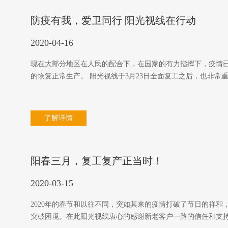
防疫有我，爱卫同行 阳光视线在行动
2020-04-16
现在大部分地区在人民的配合下，在国家的有力指挥下，疫情
的恢复正常生产。 阳光视线于3月23日全面复工之后，也非常
了解详情
阳春三月，复工复产正当时！
2020-03-15
2020年的春节和以往不同，突如其来的疫情打破了节日的祥
突破困境。在此阳光视线衷心的感谢新老客户一路的信任和支