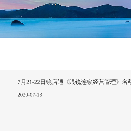
7月21-22日镜店通《眼镜连锁经营管理》名
2020-07-13