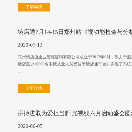
了解详情
镜店通7月14-15日郑州站《视功能检查与
2020-07-13
郑州镜店通企业管理咨询有限公司成立于2013年6月，致力于服
镜店至少10000名眼镜从业人员受益于镜店通平台并实现了系
…
了解详情
拼搏进取为爱担当|阳光视线六月启动盛会圆
2020-06-05