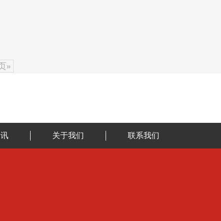
页»
资讯
关于我们
联系我们