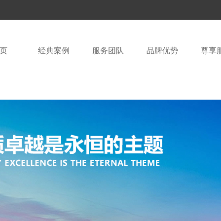
页
经典案例
服务团队
品牌优势
尊享