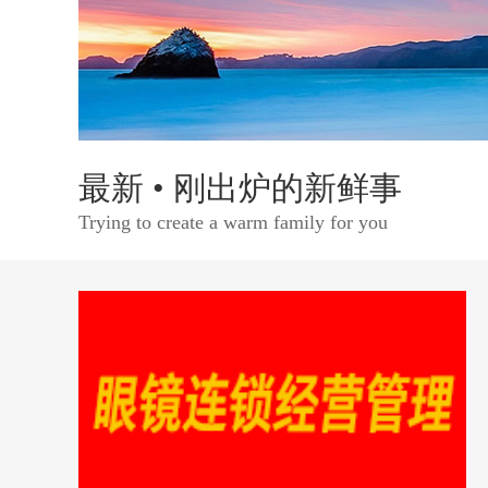
最新 • 刚出炉的新鲜事
Trying to create a warm family for you