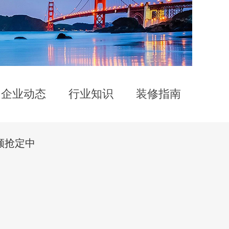
企业动态
行业知识
装修指南
额抢定中