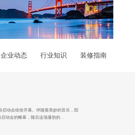
企业动态
行业知识
装修指南
月份启动会徐徐开幕。伴随着美妙的音乐，阳
份启动会的帷幕，随后这场蓬勃的…