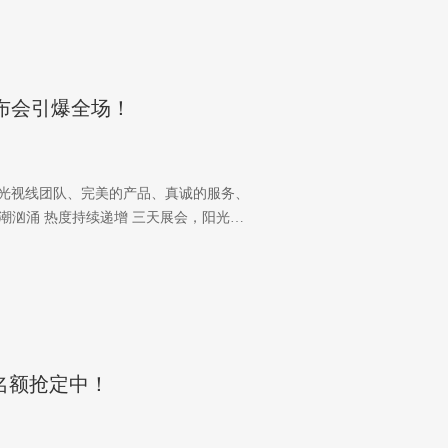
发布会引爆全场！
光视线团队、完美的产品、真诚的服务、
潮汹涌 热度持续递增 三天展会，阳光…
下名额抢定中！