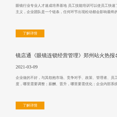
眼镜行业专业人才速成培养基地 员工技能培训可以使员工快速
主义，企业团队是一个链条，任何环节出现松动都会影响最终
了解详情
镜店通《眼镜连锁经营管理》郑州站火热报
2021-03-09
企业做‬的不好，与其怨抱‬市场、竞争‬对手、政策、管理者、员
度，哪‬里需要调整；薪酬、晋升，哪里要需‬优化；企业内部系
了解详情