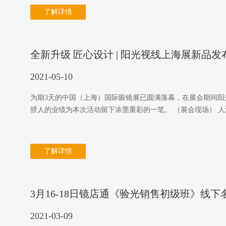
了解详情
全新升级 匠心设计 | 阳光视线上海展新品
2021-05-10
为期3天的中国（上海）国际眼镜展已圆满落幕，在展会期间阳
骄人的业绩为本次活动留下浓墨重彩的一笔。 （展会现场） 人
了解详情
3月16-18日镜店通《验光销售初级班》线
2021-03-09