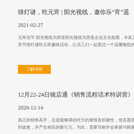
猜灯谜，吃元宵 | 阳光视线，邀你乐“宵”遥
2021-02-27
元宵佳节 阳光视线为营造阳光视线为营造企业文化氛围，丰富
宵节猜灯谜吃元宵趣味活动，让员工们一起度过一个温馨愉悦的
了解详情
12月22-24日镜店通《销售流程话术特训营
2020-12-14
真正的销售高手，总是能够调动对方的激情及积极性，使其愿
到疲惫，并产生相应的吸引力。为此，需要导购学会掌握与顾