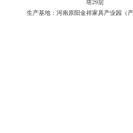
塔29层
生产基地：河南原阳金祥家具产业园（