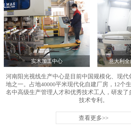
实木加工中心
意大利全
河南阳光视线生产中心是目前中国规模化、现代
地之一。占地40000平米现代化自建厂房，12个
名中高级生产管理人才和优秀技术工人，研发了
技术专利。
查看更多>>