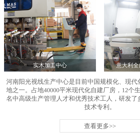
实木加工中心
意大利全
河南阳光视线生产中心是目前中国规模化、现代
地之一。占地40000平米现代化自建厂房，12个
名中高级生产管理人才和优秀技术工人，研发了
技术专利。
查看更多>>