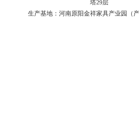
塔29层
生产基地：河南原阳金祥家具产业园（