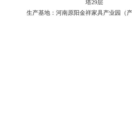
塔29层
生产基地：河南原阳金祥家具产业园（