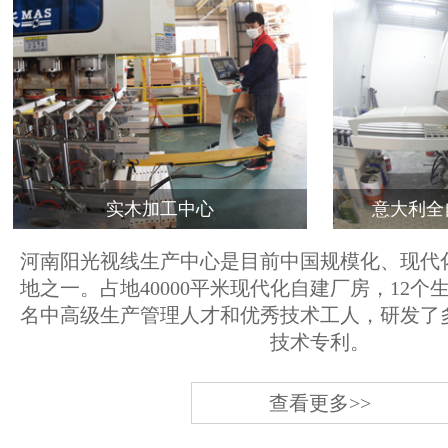
实木加工中心
意大利全
河南阳光视线生产中心是目前中国规模化、现代
地之一。占地40000平米现代化自建厂房，12个
名中高级生产管理人才和优秀技术工人，研发了
技术专利。
查看更多>>