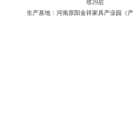
塔29层
生产基地：河南原阳金祥家具产业园（