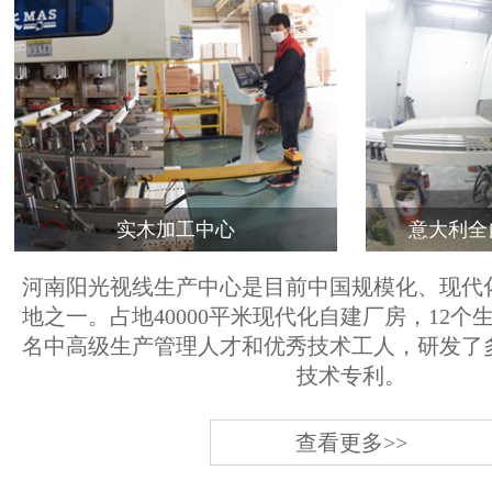
实木加工中心
意大利全
河南阳光视线生产中心是目前中国规模化、现代
地之一。占地40000平米现代化自建厂房，12个
名中高级生产管理人才和优秀技术工人，研发了
技术专利。
查看更多>>