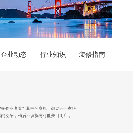
企业动态
行业知识
装修指南
很多创业者看到其中的商机，想要开一家眼
烈的竞争，稍后不慎就有可能关门闭店，…