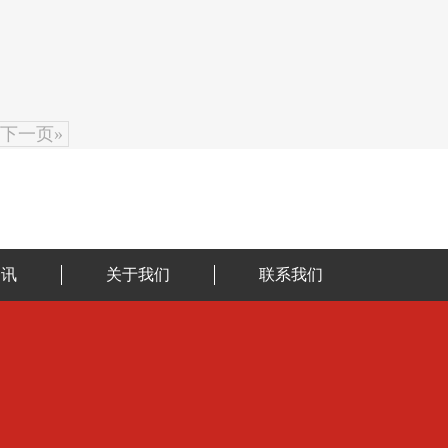
下一页»
资讯
关于我们
联系我们