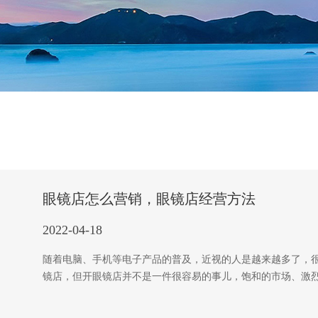
眼镜店怎么营销，眼镜店经营方法
2022-04-18
随着电脑、手机等电子产品的普及，近视的人是越来越多了，
镜店，但开眼镜店并不是一件很容易的事儿，饱和的市场、激