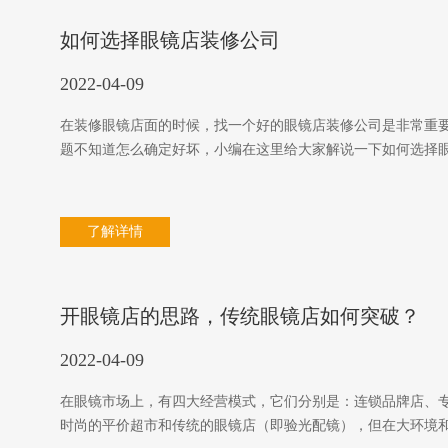
如何选择眼镜店装修公司
2022-04-09
在装修眼镜店面的时候，找一个好的眼镜店装修公司是非常重
题不知道怎么确定好坏，小编在这里给大家解说一下如何选择眼
了解详情
开眼镜店的思路，传统眼镜店如何突破？
2022-04-09
在眼镜市场上，有四大经营模式，它们分别是：连锁品牌店、
时尚的平价超市和传统的眼镜店（即验光配镜），但在大环境