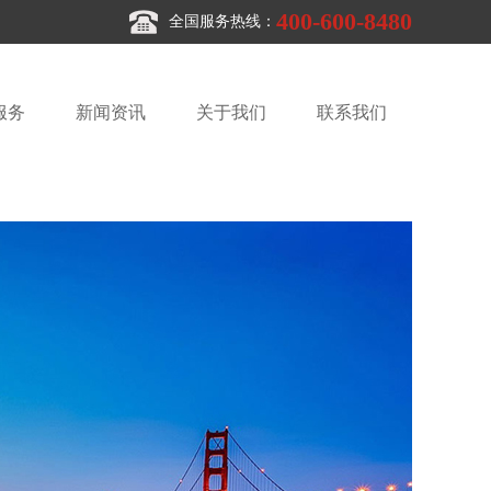
400-600-8480
全国服务热线：
服务
新闻资讯
关于我们
联系我们