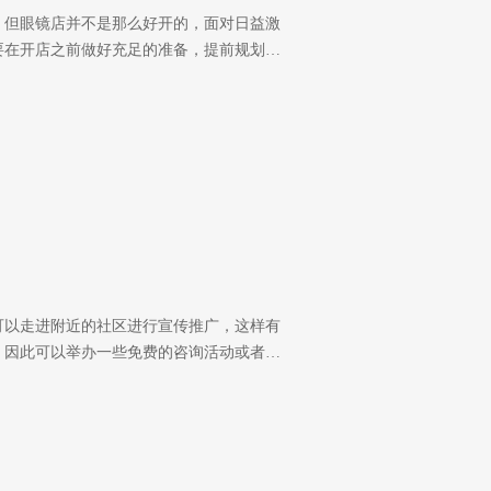
，但眼镜店并不是那么好开的，面对日益激
要在开店之前做好充足的准备，提前规划…
可以走进附近的社区进行宣传推广，这样有
，因此可以举办一些免费的咨询活动或者…