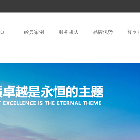
页
经典案例
服务团队
品牌优势
尊享