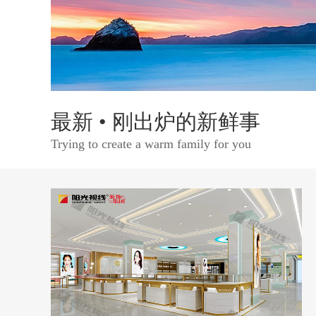
最新 • 刚出炉的新鲜事
Trying to create a warm family for you