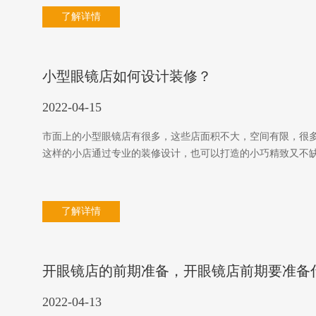
了解详情
小型眼镜店如何设计装修？
2022-04-15
市面上的小型眼镜店有很多，这些店面积不大，空间有限，很
这样的小店通过专业的装修设计，也可以打造的小巧精致又不
了解详情
开眼镜店的前期准备，开眼镜店前期要准备
2022-04-13