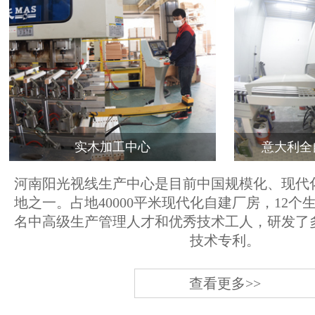
实木加工中心
意大利全
河南阳光视线生产中心是目前中国规模化、现代
地之一。占地40000平米现代化自建厂房，12个
名中高级生产管理人才和优秀技术工人，研发了
技术专利。
查看更多>>