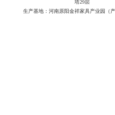
塔29层
生产基地：河南原阳金祥家具产业园（