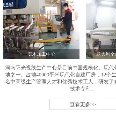
实木加工中心
意大利全
河南阳光视线生产中心是目前中国规模化、现代
地之一。占地40000平米现代化自建厂房，12个
名中高级生产管理人才和优秀技术工人，研发了
技术专利。
查看更多>>