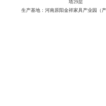
塔29层
生产基地：河南原阳金祥家具产业园（