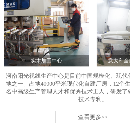
实木加工中心
意大利全
河南阳光视线生产中心是目前中国规模化、现代
地之一。占地40000平米现代化自建厂房，12个
名中高级生产管理人才和优秀技术工人，研发了
技术专利。
查看更多>>