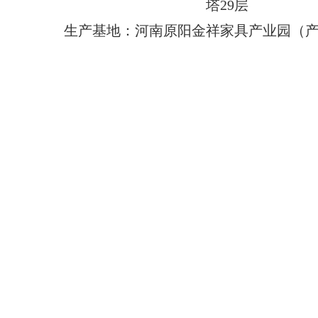
塔29层
生产基地：河南原阳金祥家具产业园（