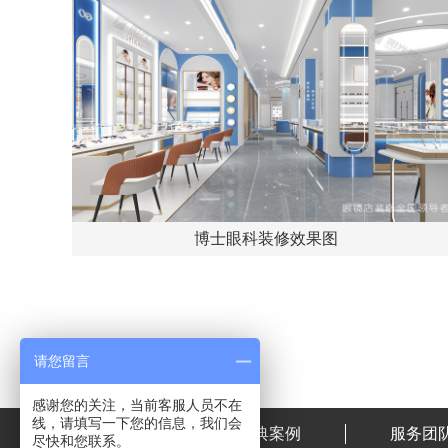
博士眼科装修效果图
请您留言
感谢您的关注，当前客服人员不在
线，请填写一下您的信息，我们会
首页
经典案例
服务团
尽快和您联系。