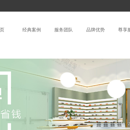
页
经典案例
服务团队
品牌优势
尊享