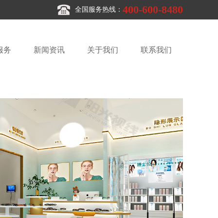
400-600-8480
全国服务热线：
服务
新闻资讯
关于我们
联系我们