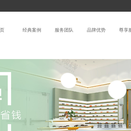
页
经典案例
服务团队
品牌优势
尊享