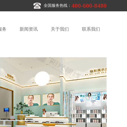
400-600-8480
全国服务热线：
服务
新闻资讯
关于我们
联系我们