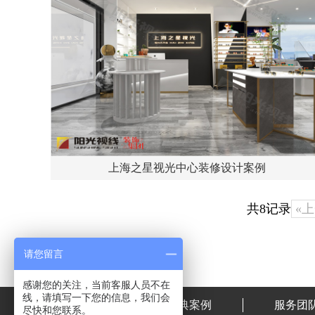
上海之星视光中心装修设计案例
共8记录
«
请您留言
感谢您的关注，当前客服人员不在
线，请填写一下您的信息，我们会
首页
经典案例
服务团
尽快和您联系。