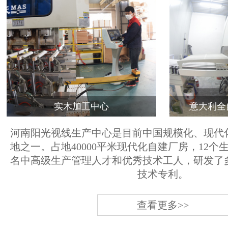
实木加工中心
意大利全
河南阳光视线生产中心是目前中国规模化、现代
地之一。占地40000平米现代化自建厂房，12个
名中高级生产管理人才和优秀技术工人，研发了
技术专利。
查看更多>>