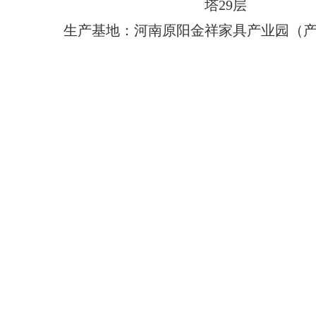
塔29层
生产基地：河南原阳金祥家具产业园（