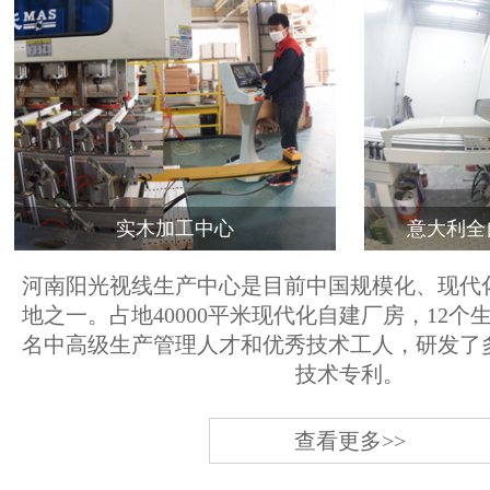
实木加工中心
意大利全
河南阳光视线生产中心是目前中国规模化、现代
地之一。占地40000平米现代化自建厂房，12个
名中高级生产管理人才和优秀技术工人，研发了
技术专利。
查看更多>>