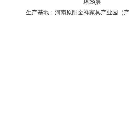
塔29层
生产基地：河南原阳金祥家具产业园（