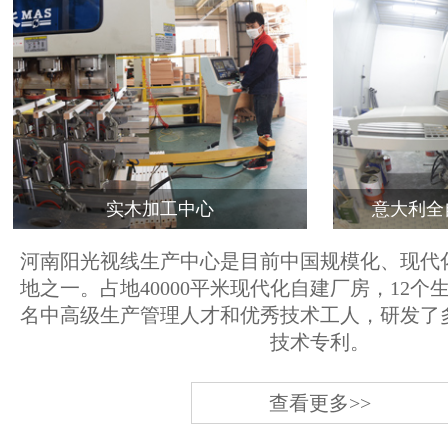
实木加工中心
意大利全
河南阳光视线生产中心是目前中国规模化、现代
地之一。占地40000平米现代化自建厂房，12个
名中高级生产管理人才和优秀技术工人，研发了
技术专利。
查看更多>>