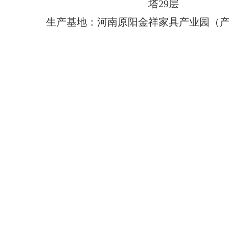
塔29层
生产基地：河南原阳金祥家具产业园（