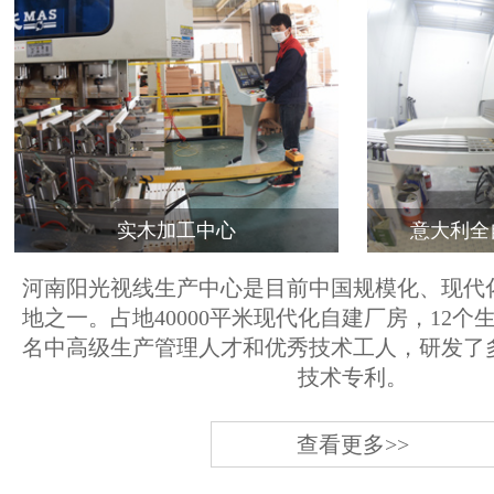
实木加工中心
意大利全
河南阳光视线生产中心是目前中国规模化、现代
地之一。占地40000平米现代化自建厂房，12个
名中高级生产管理人才和优秀技术工人，研发了
技术专利。
查看更多>>