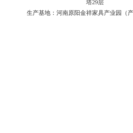
塔29层
生产基地：河南原阳金祥家具产业园（