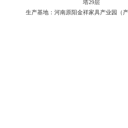
塔29层
生产基地：河南原阳金祥家具产业园（