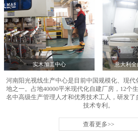
实木加工中心
意大利全
河南阳光视线生产中心是目前中国规模化、现代
地之一。占地40000平米现代化自建厂房，12个
名中高级生产管理人才和优秀技术工人，研发了
技术专利。
查看更多>>