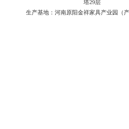
塔29层
生产基地：河南原阳金祥家具产业园（