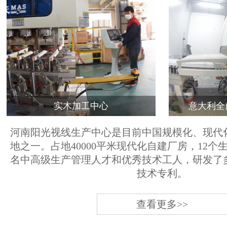
实木加工中心
意大利全
河南阳光视线生产中心是目前中国规模化、现代
地之一。占地40000平米现代化自建厂房，12个
名中高级生产管理人才和优秀技术工人，研发了
技术专利。
查看更多>>