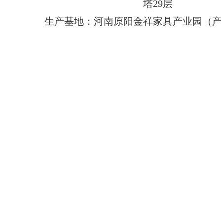
塔29层
生产基地：河南原阳金祥家具产业园（