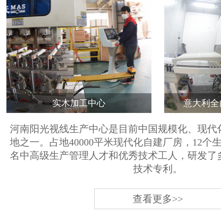
实木加工中心
意大利全
河南阳光视线生产中心是目前中国规模化、现代
地之一。占地40000平米现代化自建厂房，12个
名中高级生产管理人才和优秀技术工人，研发了
技术专利。
查看更多>>