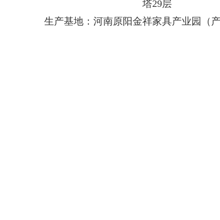
塔29层
生产基地：河南原阳金祥家具产业园（