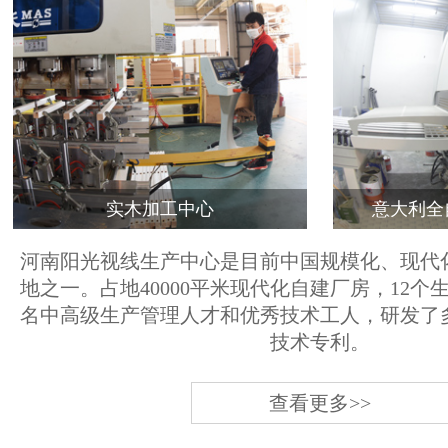
实木加工中心
意大利全
河南阳光视线生产中心是目前中国规模化、现代
地之一。占地40000平米现代化自建厂房，12个
名中高级生产管理人才和优秀技术工人，研发了
技术专利。
查看更多>>