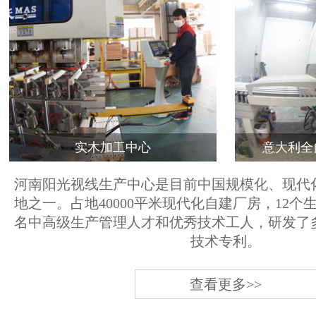
实木加工中心
意大利全
河南阳光视线生产中心是目前中国规模化、现代
地之一。占地40000平米现代化自建厂房，12个
名中高级生产管理人才和优秀技术工人，研发了
技术专利。
查看更多>>