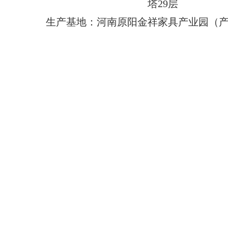
塔29层
生产基地：河南原阳金祥家具产业园（