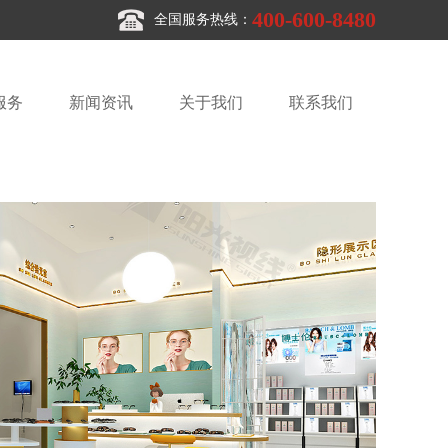
400-600-8480
全国服务热线：
服务
新闻资讯
关于我们
联系我们