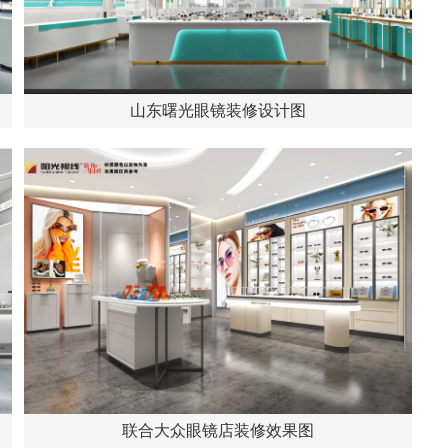
山东曙光眼镜装修设计图
联合大众眼镜店装修效果图